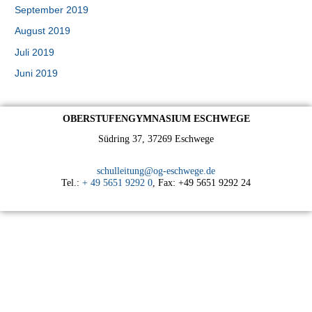
September 2019
August 2019
Juli 2019
Juni 2019
OBERSTUFENGYMNASIUM ESCHWEGE
Südring 37, 37269 Eschwege
schulleitung@og-eschwege.de
Tel.:
+ 49 5651 9292 0
, Fax: +49 5651 9292 24