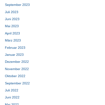
September 2023
Juli 2023
Juni 2023
Mai 2023
April 2023
März 2023
Februar 2023
Januar 2023
Dezember 2022
November 2022
Oktober 2022
September 2022
Juli 2022
Juni 2022
Mai 2022