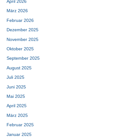
April 2026
März 2026
Februar 2026
Dezember 2025
November 2025
Oktober 2025
September 2025
August 2025
Juli 2025
Juni 2025
Mai 2025
April 2025
März 2025
Februar 2025
Januar 2025