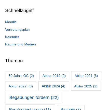
Schnellzugriff
Moodle
Vertretungsplan
Kalender
Räume und Medien
Themen
50 Jahre OG
(2)
Abitur 2019
(2)
Abitur 2021
(3)
Abitur 2022;
(3)
Abitur 2024
(4)
Abitur 2025
(2)
Begabungen fördern
(22)
Berufsorientierung
(11)
Biologie
(7)