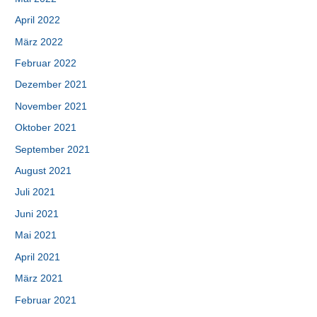
April 2022
März 2022
Februar 2022
Dezember 2021
November 2021
Oktober 2021
September 2021
August 2021
Juli 2021
Juni 2021
Mai 2021
April 2021
März 2021
Februar 2021