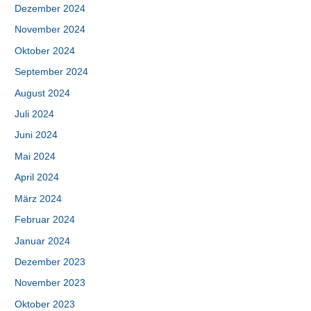
Dezember 2024
November 2024
Oktober 2024
September 2024
August 2024
Juli 2024
Juni 2024
Mai 2024
April 2024
März 2024
Februar 2024
Januar 2024
Dezember 2023
November 2023
Oktober 2023