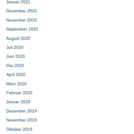
Januar 2021
Dezember 2020
November 2020
September 2020
August 2020
Juli 2020
Juni 2020
Mai 2020
April 2020
März 2020
Februar 2020
Januar 2020
Dezember 2019
November 2019
Oktober 2019