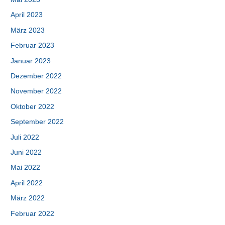
April 2023
März 2023
Februar 2023
Januar 2023
Dezember 2022
November 2022
Oktober 2022
September 2022
Juli 2022
Juni 2022
Mai 2022
April 2022
März 2022
Februar 2022