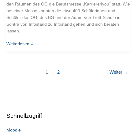
den Räumen des OG die Berufsmesse „Karriere4you“ statt. Wie
bei einer Messe konnten die etwa 400 Schülerinnen und
Schüler des OG, des BG und der Adam-von Trott-Schule in
Sontra von Infostand zu Infostand gehen und sich beraten
lassen.
Weiterlesen »
1
2
Weiter
→
Schnellzugriff
Moodle