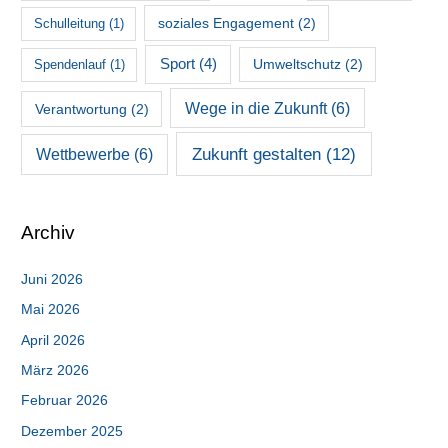
soziales Engagement
(2)
Schulleitung
(1)
Sport
(4)
Umweltschutz
(2)
Spendenlauf
(1)
Wege in die Zukunft
(6)
Verantwortung
(2)
Zukunft gestalten
(12)
Wettbewerbe
(6)
Archiv
Juni 2026
Mai 2026
April 2026
März 2026
Februar 2026
Dezember 2025