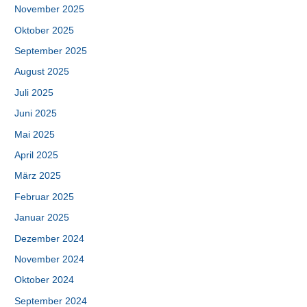
November 2025
Oktober 2025
September 2025
August 2025
Juli 2025
Juni 2025
Mai 2025
April 2025
März 2025
Februar 2025
Januar 2025
Dezember 2024
November 2024
Oktober 2024
September 2024