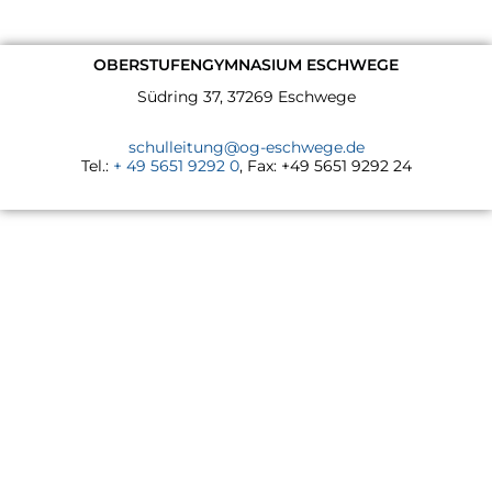
OBERSTUFENGYMNASIUM ESCHWEGE
Südring 37, 37269 Eschwege
schulleitung@og-eschwege.de
Tel.:
+ 49 5651 9292 0
, Fax: +49 5651 9292 24