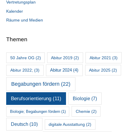
Vertretungsplan
Kalender
Räume und Medien
Themen
50 Jahre OG
(2)
Abitur 2019
(2)
Abitur 2021
(3)
Abitur 2022;
(3)
Abitur 2024
(4)
Abitur 2025
(2)
Begabungen fördern
(22)
Berufsorientierung
(11)
Biologie
(7)
Chemie
(2)
Biologie; Begabungen fördern
(1)
Deutsch
(10)
digitale Ausstattung
(2)