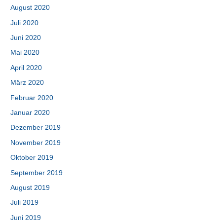
August 2020
Juli 2020
Juni 2020
Mai 2020
April 2020
März 2020
Februar 2020
Januar 2020
Dezember 2019
November 2019
Oktober 2019
September 2019
August 2019
Juli 2019
Juni 2019