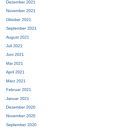
Dezember 2021
November 2021
Oktober 2021
September 2021
August 2021
Juli 2021
Juni 2021
Mai 2021
April 2021
März 2021
Februar 2021
Januar 2021
Dezember 2020
November 2020
September 2020