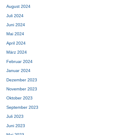
August 2024
Juli 2024
Juni 2024
Mai 2024
April 2024
März 2024
Februar 2024
Januar 2024
Dezember 2023
November 2023
Oktober 2023
September 2023
Juli 2023
Juni 2023
Mai 2023