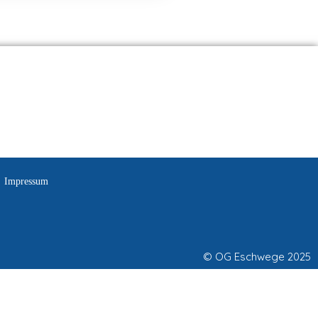
Impressum
© OG Eschwege 2025