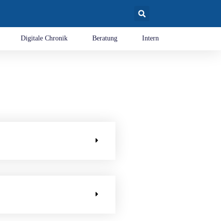
Digitale Chronik
Beratung
Intern