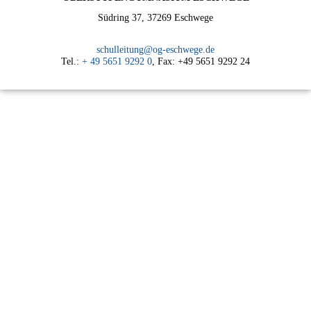
Südring 37, 37269 Eschwege
schulleitung@og-eschwege.de
Tel.:
+ 49 5651 9292 0
, Fax: +49 5651 9292 24