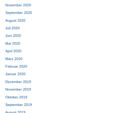
November 2020
September 2020
August 2020
Juli 2020
Juni 2020
Mai 2020
April 2020
März 2020
Februar 2020
Januar 2020
Dezember 2019
November 2019
Oktober 2019
September 2019
August 2019