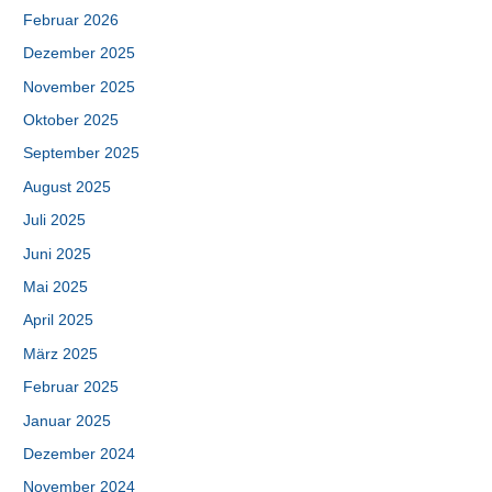
Februar 2026
Dezember 2025
November 2025
Oktober 2025
September 2025
August 2025
Juli 2025
Juni 2025
Mai 2025
April 2025
März 2025
Februar 2025
Januar 2025
Dezember 2024
November 2024