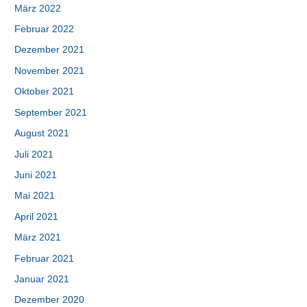
März 2022
Februar 2022
Dezember 2021
November 2021
Oktober 2021
September 2021
August 2021
Juli 2021
Juni 2021
Mai 2021
April 2021
März 2021
Februar 2021
Januar 2021
Dezember 2020