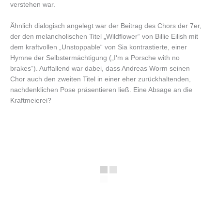
verstehen war.
Ähnlich dialogisch angelegt war der Beitrag des Chors der 7er,
der den melancholischen Titel „Wildflower“ von Billie Eilish mit
dem kraftvollen „Unstoppable“ von Sia kontrastierte, einer
Hymne der Selbstermächtigung („I‘m a Porsche with no
brakes“). Auffallend war dabei, dass Andreas Worm seinen
Chor auch den zweiten Titel in einer eher zurückhaltenden,
nachdenklichen Pose präsentieren ließ. Eine Absage an die
Kraftmeierei?