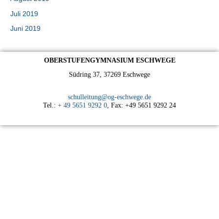
Juli 2019
Juni 2019
OBERSTUFENGYMNASIUM ESCHWEGE
Südring 37, 37269 Eschwege
schulleitung@og-eschwege.de
Tel.:
+ 49 5651 9292 0
, Fax: +49 5651 9292 24