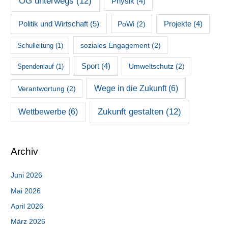
OG unterwegs
(12)
Physik
(4)
Politik und Wirtschaft
(5)
PoWi
(2)
Projekte
(4)
soziales Engagement
(2)
Schulleitung
(1)
Sport
(4)
Umweltschutz
(2)
Spendenlauf
(1)
Wege in die Zukunft
(6)
Verantwortung
(2)
Zukunft gestalten
(12)
Wettbewerbe
(6)
Archiv
Juni 2026
Mai 2026
April 2026
März 2026