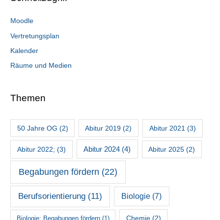
Moodle
Vertretungsplan
Kalender
Räume und Medien
Themen
50 Jahre OG
(2)
Abitur 2019
(2)
Abitur 2021
(3)
Abitur 2022;
(3)
Abitur 2024
(4)
Abitur 2025
(2)
Begabungen fördern
(22)
Berufsorientierung
(11)
Biologie
(7)
Chemie
(2)
Biologie; Begabungen fördern
(1)