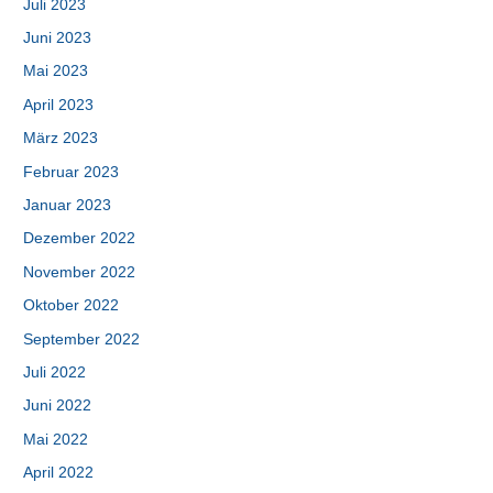
Juli 2023
Juni 2023
Mai 2023
April 2023
März 2023
Februar 2023
Januar 2023
Dezember 2022
November 2022
Oktober 2022
September 2022
Juli 2022
Juni 2022
Mai 2022
April 2022