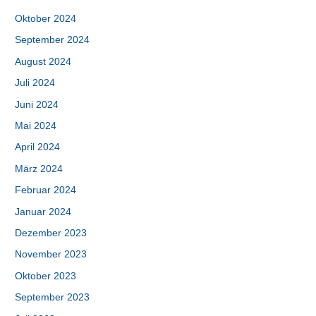
Oktober 2024
September 2024
August 2024
Juli 2024
Juni 2024
Mai 2024
April 2024
März 2024
Februar 2024
Januar 2024
Dezember 2023
November 2023
Oktober 2023
September 2023