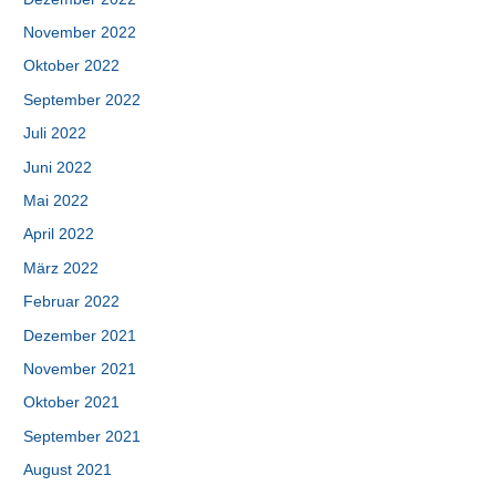
November 2022
Oktober 2022
September 2022
Juli 2022
Juni 2022
Mai 2022
April 2022
März 2022
Februar 2022
Dezember 2021
November 2021
Oktober 2021
September 2021
August 2021