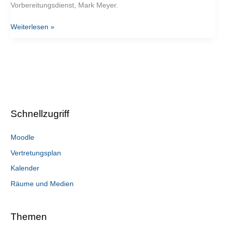
Vorbereitungsdienst, Mark Meyer.
Weiterlesen »
Schnellzugriff
Moodle
Vertretungsplan
Kalender
Räume und Medien
Themen