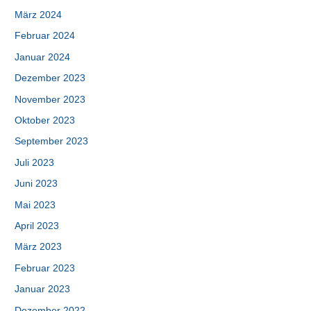
März 2024
Februar 2024
Januar 2024
Dezember 2023
November 2023
Oktober 2023
September 2023
Juli 2023
Juni 2023
Mai 2023
April 2023
März 2023
Februar 2023
Januar 2023
Dezember 2022