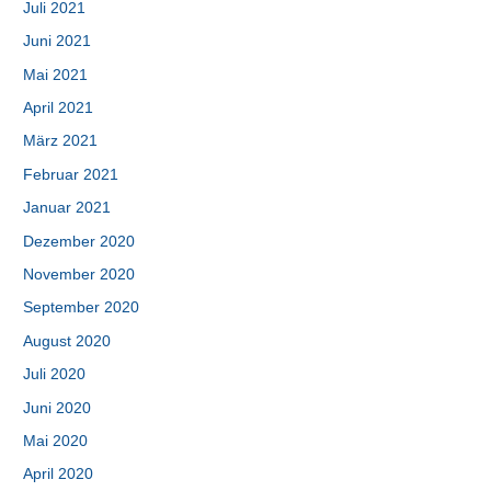
Juli 2021
Juni 2021
Mai 2021
April 2021
März 2021
Februar 2021
Januar 2021
Dezember 2020
November 2020
September 2020
August 2020
Juli 2020
Juni 2020
Mai 2020
April 2020