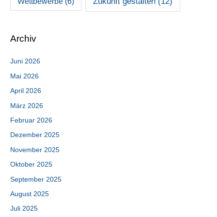
Zukunft gestalten
(12)
Wettbewerbe
(6)
Archiv
Juni 2026
Mai 2026
April 2026
März 2026
Februar 2026
Dezember 2025
November 2025
Oktober 2025
September 2025
August 2025
Juli 2025