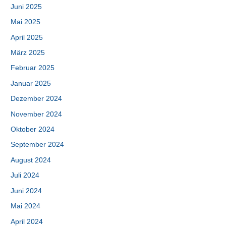
Juni 2025
Mai 2025
April 2025
März 2025
Februar 2025
Januar 2025
Dezember 2024
November 2024
Oktober 2024
September 2024
August 2024
Juli 2024
Juni 2024
Mai 2024
April 2024