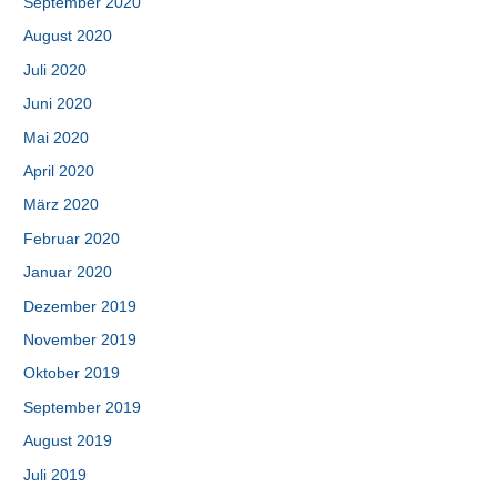
September 2020
August 2020
Juli 2020
Juni 2020
Mai 2020
April 2020
März 2020
Februar 2020
Januar 2020
Dezember 2019
November 2019
Oktober 2019
September 2019
August 2019
Juli 2019