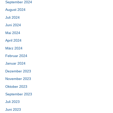
September 2024
August 2024
Juli 2024
Juni 2024
Mai 2024
April 2024
März 2024
Februar 2024
Januar 2024
Dezember 2023
November 2023
Oktober 2023
September 2023
Juli 2023
Juni 2023