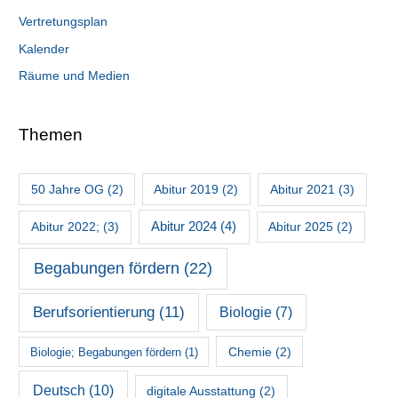
Vertretungsplan
Kalender
Räume und Medien
Themen
50 Jahre OG
(2)
Abitur 2019
(2)
Abitur 2021
(3)
Abitur 2022;
(3)
Abitur 2024
(4)
Abitur 2025
(2)
Begabungen fördern
(22)
Berufsorientierung
(11)
Biologie
(7)
Chemie
(2)
Biologie; Begabungen fördern
(1)
Deutsch
(10)
digitale Ausstattung
(2)