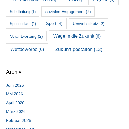
soziales Engagement
(2)
Schulleitung
(1)
Sport
(4)
Umweltschutz
(2)
Spendenlauf
(1)
Wege in die Zukunft
(6)
Verantwortung
(2)
Zukunft gestalten
(12)
Wettbewerbe
(6)
Archiv
Juni 2026
Mai 2026
April 2026
März 2026
Februar 2026