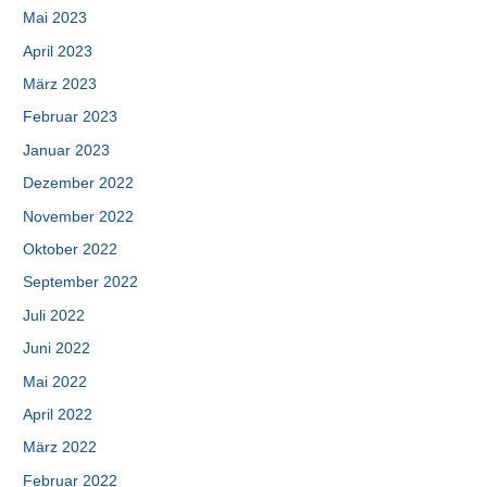
Mai 2023
April 2023
März 2023
Februar 2023
Januar 2023
Dezember 2022
November 2022
Oktober 2022
September 2022
Juli 2022
Juni 2022
Mai 2022
April 2022
März 2022
Februar 2022