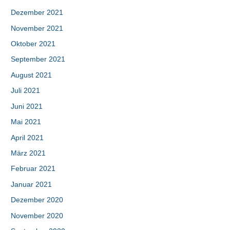
Dezember 2021
November 2021
Oktober 2021
September 2021
August 2021
Juli 2021
Juni 2021
Mai 2021
April 2021
März 2021
Februar 2021
Januar 2021
Dezember 2020
November 2020