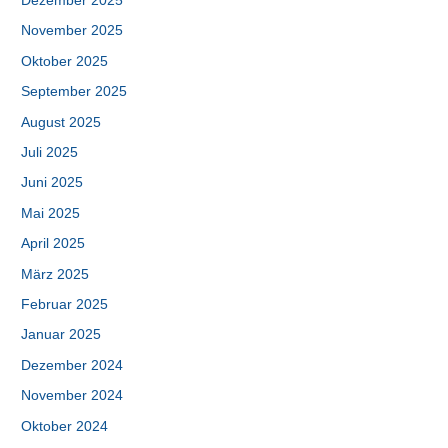
Dezember 2025
November 2025
Oktober 2025
September 2025
August 2025
Juli 2025
Juni 2025
Mai 2025
April 2025
März 2025
Februar 2025
Januar 2025
Dezember 2024
November 2024
Oktober 2024