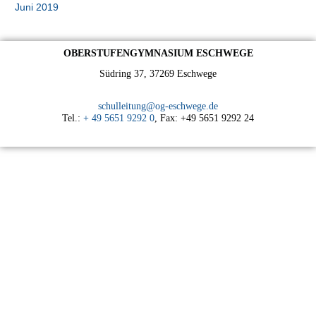
Juni 2019
OBERSTUFENGYMNASIUM ESCHWEGE
Südring 37, 37269 Eschwege
schulleitung@og-eschwege.de
Tel.:
+ 49 5651 9292 0
, Fax: +49 5651 9292 24