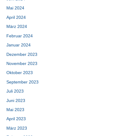
Mai 2024
April 2024
März 2024
Februar 2024
Januar 2024
Dezember 2023
November 2023
Oktober 2023
September 2023
Juli 2023
Juni 2023
Mai 2023
April 2023
März 2023