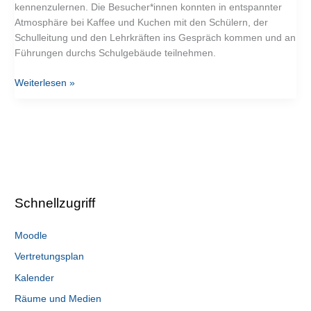
kennenzulernen. Die Besucher*innen konnten in entspannter
Atmosphäre bei Kaffee und Kuchen mit den Schülern, der
Schulleitung und den Lehrkräften ins Gespräch kommen und an
Führungen durchs Schulgebäude teilnehmen.
Weiterlesen »
Schnellzugriff
Moodle
Vertretungsplan
Kalender
Räume und Medien