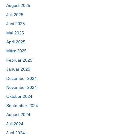
August 2025
Juli 2025
Juni 2025
Mai 2025
April 2025
März 2025
Februar 2025
Januar 2025
Dezember 2024
November 2024
Oktober 2024
September 2024
August 2024
Juli 2024
Juni 2024