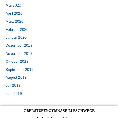
Mai 2020
April 2020
März 2020
Februar 2020
Januar 2020
Dezember 2019
November 2019
Oktober 2019
September 2019
August 2019
Juli 2019
Juni 2019
OBERSTUFENGYMNASIUM ESCHWEGE