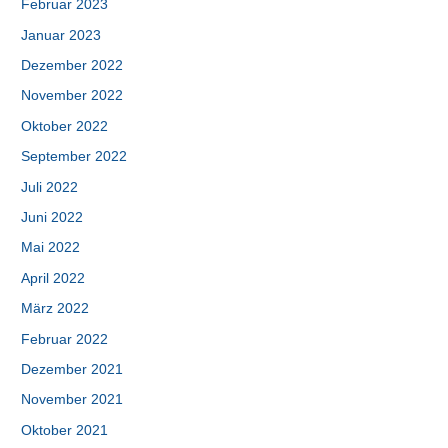
Februar 2023
Januar 2023
Dezember 2022
November 2022
Oktober 2022
September 2022
Juli 2022
Juni 2022
Mai 2022
April 2022
März 2022
Februar 2022
Dezember 2021
November 2021
Oktober 2021