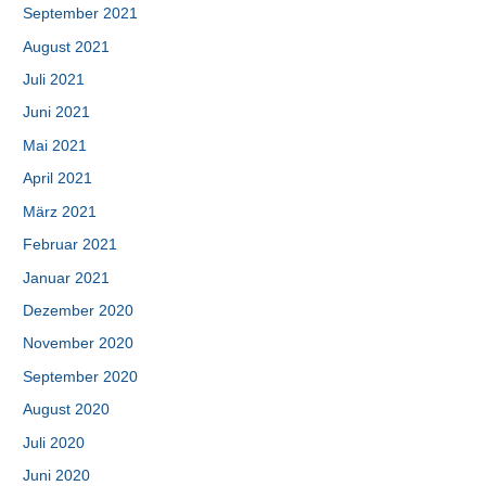
September 2021
August 2021
Juli 2021
Juni 2021
Mai 2021
April 2021
März 2021
Februar 2021
Januar 2021
Dezember 2020
November 2020
September 2020
August 2020
Juli 2020
Juni 2020