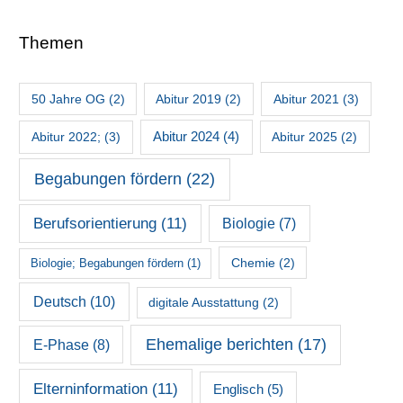
Themen
50 Jahre OG
(2)
Abitur 2019
(2)
Abitur 2021
(3)
Abitur 2022;
(3)
Abitur 2024
(4)
Abitur 2025
(2)
Begabungen fördern
(22)
Berufsorientierung
(11)
Biologie
(7)
Chemie
(2)
Biologie; Begabungen fördern
(1)
Deutsch
(10)
digitale Ausstattung
(2)
Ehemalige berichten
(17)
E-Phase
(8)
Elterninformation
(11)
Englisch
(5)