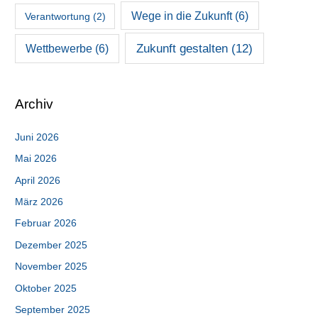
Wege in die Zukunft
(6)
Verantwortung
(2)
Zukunft gestalten
(12)
Wettbewerbe
(6)
Archiv
Juni 2026
Mai 2026
April 2026
März 2026
Februar 2026
Dezember 2025
November 2025
Oktober 2025
September 2025