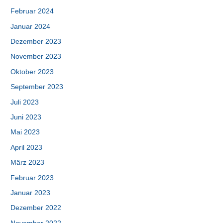
Februar 2024
Januar 2024
Dezember 2023
November 2023
Oktober 2023
September 2023
Juli 2023
Juni 2023
Mai 2023
April 2023
März 2023
Februar 2023
Januar 2023
Dezember 2022