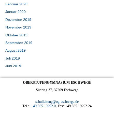
Februar 2020
Januar 2020
Dezember 2019
November 2019
Oktober 2019
September 2019
August 2019
Juli 2019
Juni 2019
OBERSTUFENGYMNASIUM ESCHWEGE
Südring 37, 37269 Eschwege
schulleitung@og-eschwege.de
Tel.:
+ 49 5651 9292 0
, Fax: +49 5651 9292 24