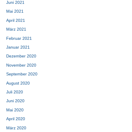
Juni 2021
Mai 2021
April 2021
März 2021
Februar 2021
Januar 2021
Dezember 2020
November 2020
September 2020
August 2020
Juli 2020
Juni 2020
Mai 2020
April 2020
März 2020