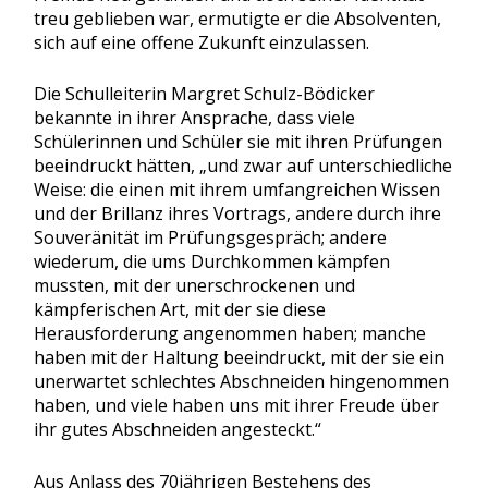
treu geblieben war, ermutigte er die Absolventen,
sich auf eine offene Zukunft einzulassen.
Die Schulleiterin Margret Schulz-Bödicker
bekannte in ihrer Ansprache, dass viele
Schülerinnen und Schüler sie mit ihren Prüfungen
beeindruckt hätten, „und zwar auf unterschiedliche
Weise: die einen mit ihrem umfangreichen Wissen
und der Brillanz ihres Vortrags, andere durch ihre
Souveränität im Prüfungsgespräch; andere
wiederum, die ums Durchkommen kämpfen
mussten, mit der unerschrockenen und
kämpferischen Art, mit der sie diese
Herausforderung angenommen haben; manche
haben mit der Haltung beeindruckt, mit der sie ein
unerwartet schlechtes Abschneiden hingenommen
haben, und viele haben uns mit ihrer Freude über
ihr gutes Abschneiden angesteckt.“
Aus Anlass des 70jährigen Bestehens des