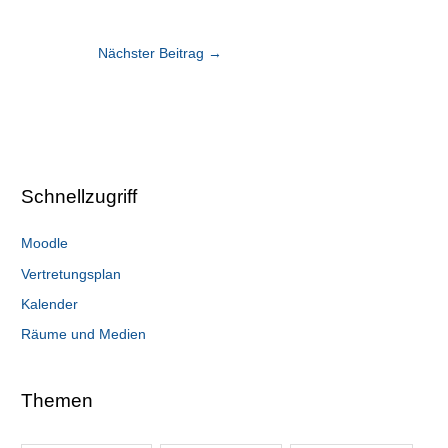
Nächster Beitrag
→
Schnellzugriff
Moodle
Vertretungsplan
Kalender
Räume und Medien
Themen