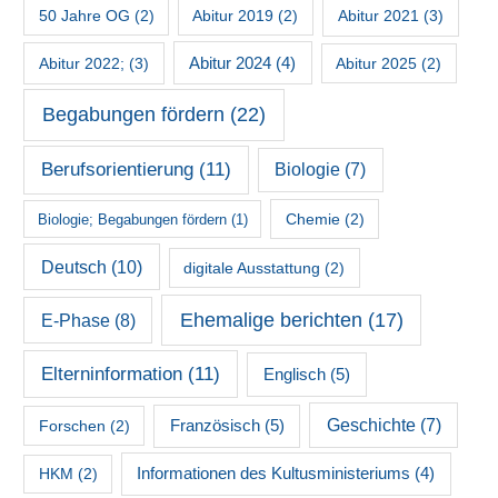
50 Jahre OG
(2)
Abitur 2019
(2)
Abitur 2021
(3)
Abitur 2022;
(3)
Abitur 2024
(4)
Abitur 2025
(2)
Begabungen fördern
(22)
Berufsorientierung
(11)
Biologie
(7)
Chemie
(2)
Biologie; Begabungen fördern
(1)
Deutsch
(10)
digitale Ausstattung
(2)
Ehemalige berichten
(17)
E-Phase
(8)
Elterninformation
(11)
Englisch
(5)
Französisch
(5)
Geschichte
(7)
Forschen
(2)
HKM
(2)
Informationen des Kultusministeriums
(4)