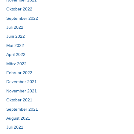
November 2022
Oktober 2022
September 2022
Juli 2022
Juni 2022
Mai 2022
April 2022
März 2022
Februar 2022
Dezember 2021
November 2021
Oktober 2021
September 2021
August 2021
Juli 2021