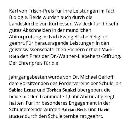
Karl von Frisch-Preis für ihre Leistungen im Fach
Biologie. Beide wurden auch durch die
Landeskirche von Kurhessen-Waldeck für ihr sehr
gutes Abschneiden in der mündlichen
Abiturprüfung im Fach Evangelische Religion
geehrt. Für herausragende Leistungen in den
geisteswissenschaftlichen Fächern erhielt
Marie
den Preis der Dr.-Walther-Liebehenz-Stiftung.
Roth
Der Ehrenpreis für die
Jahrgangsbesten wurde von Dr. Michael Gerloff,
dem Vorsitzenden des Fördervereins der Schule, an
und
übergeben, die
Sabine Lenze
Torben Sunkel
beide mit der Traumnote 1,0 ihr Abitur abgelegt
hatten. Für ihr besonderes Engagement in der
Schulgemeinde wurden
und
Adrian Beck
David
durch den Schulelternbeirat geehrt.
Bücker