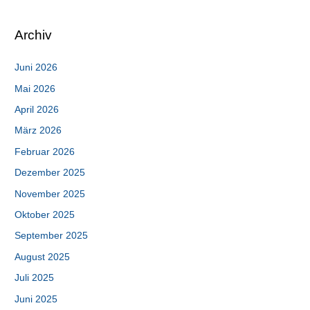
Archiv
Juni 2026
Mai 2026
April 2026
März 2026
Februar 2026
Dezember 2025
November 2025
Oktober 2025
September 2025
August 2025
Juli 2025
Juni 2025