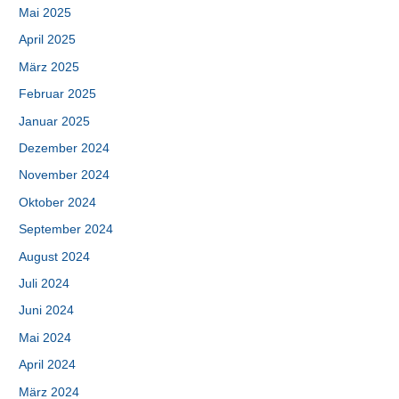
Mai 2025
April 2025
März 2025
Februar 2025
Januar 2025
Dezember 2024
November 2024
Oktober 2024
September 2024
August 2024
Juli 2024
Juni 2024
Mai 2024
April 2024
März 2024