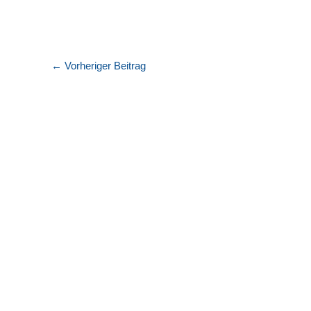
←
Vorheriger Beitrag