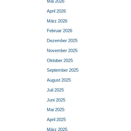
Mai 2026
April 2026
März 2026
Februar 2026
Dezember 2025
November 2025
Oktober 2025
September 2025
August 2025
Juli 2025
Juni 2025
Mai 2025
April 2025
März 2025