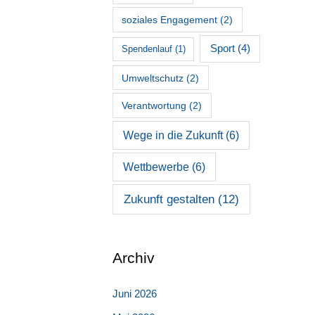
soziales Engagement
(2)
Sport
(4)
Spendenlauf
(1)
Umweltschutz
(2)
Verantwortung
(2)
Wege in die Zukunft
(6)
Wettbewerbe
(6)
Zukunft gestalten
(12)
Archiv
Juni 2026