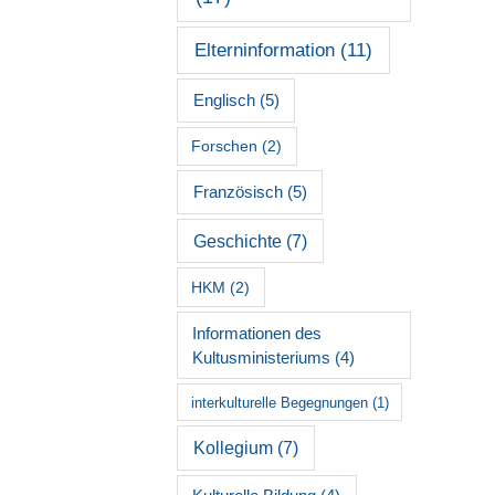
Elterninformation
(11)
Englisch
(5)
Forschen
(2)
Französisch
(5)
Geschichte
(7)
HKM
(2)
Informationen des
Kultusministeriums
(4)
interkulturelle Begegnungen
(1)
Kollegium
(7)