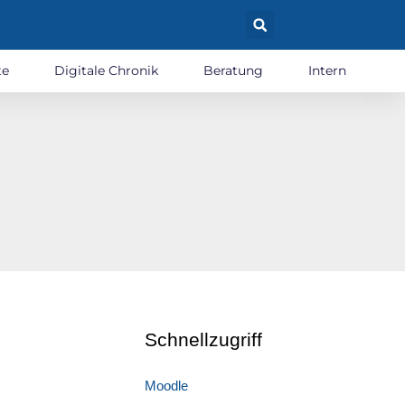
te
Digitale Chronik
Beratung
Intern
Schnellzugriff
Moodle