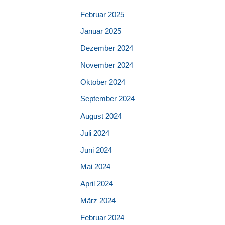
Februar 2025
Januar 2025
Dezember 2024
November 2024
Oktober 2024
September 2024
August 2024
Juli 2024
Juni 2024
Mai 2024
April 2024
März 2024
Februar 2024