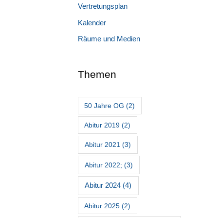
Vertretungsplan
Kalender
Räume und Medien
Themen
50 Jahre OG
(2)
Abitur 2019
(2)
Abitur 2021
(3)
Abitur 2022;
(3)
Abitur 2024
(4)
Abitur 2025
(2)