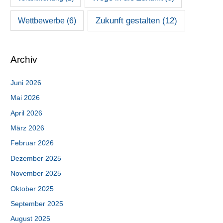
Zukunft gestalten
(12)
Wettbewerbe
(6)
Archiv
Juni 2026
Mai 2026
April 2026
März 2026
Februar 2026
Dezember 2025
November 2025
Oktober 2025
September 2025
August 2025