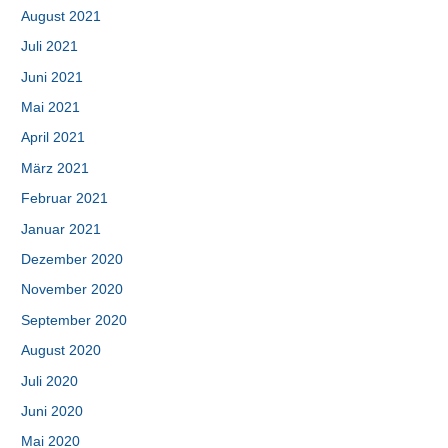
August 2021
Juli 2021
Juni 2021
Mai 2021
April 2021
März 2021
Februar 2021
Januar 2021
Dezember 2020
November 2020
September 2020
August 2020
Juli 2020
Juni 2020
Mai 2020