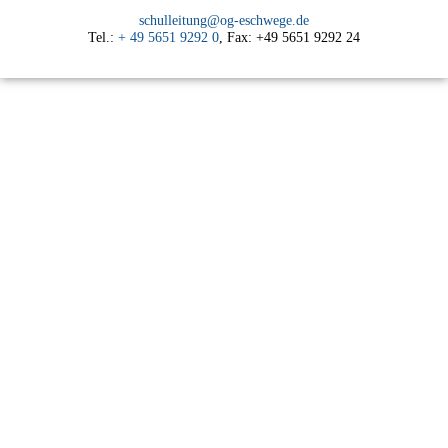
schulleitung@og-eschwege.de
Tel.:
+ 49 5651 9292 0
, Fax: +49 5651 9292 24