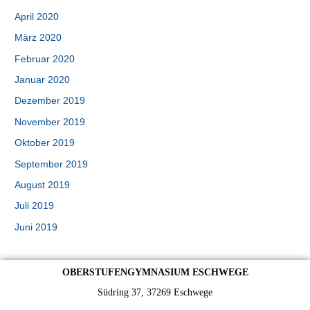
April 2020
März 2020
Februar 2020
Januar 2020
Dezember 2019
November 2019
Oktober 2019
September 2019
August 2019
Juli 2019
Juni 2019
OBERSTUFENGYMNASIUM ESCHWEGE
Südring 37, 37269 Eschwege