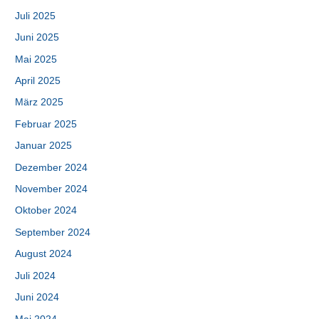
Juli 2025
Juni 2025
Mai 2025
April 2025
März 2025
Februar 2025
Januar 2025
Dezember 2024
November 2024
Oktober 2024
September 2024
August 2024
Juli 2024
Juni 2024