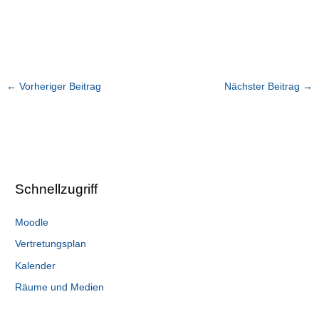
←
Vorheriger Beitrag
Nächster Beitrag
→
Schnellzugriff
Moodle
Vertretungsplan
Kalender
Räume und Medien