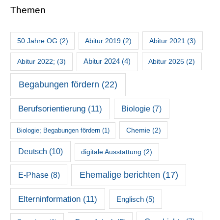
Themen
50 Jahre OG
(2)
Abitur 2019
(2)
Abitur 2021
(3)
Abitur 2022;
(3)
Abitur 2024
(4)
Abitur 2025
(2)
Begabungen fördern
(22)
Berufsorientierung
(11)
Biologie
(7)
Chemie
(2)
Biologie; Begabungen fördern
(1)
Deutsch
(10)
digitale Ausstattung
(2)
Ehemalige berichten
(17)
E-Phase
(8)
Elterninformation
(11)
Englisch
(5)