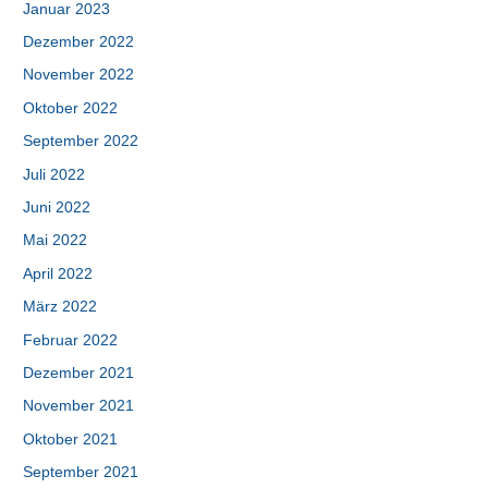
Januar 2023
Dezember 2022
November 2022
Oktober 2022
September 2022
Juli 2022
Juni 2022
Mai 2022
April 2022
März 2022
Februar 2022
Dezember 2021
November 2021
Oktober 2021
September 2021