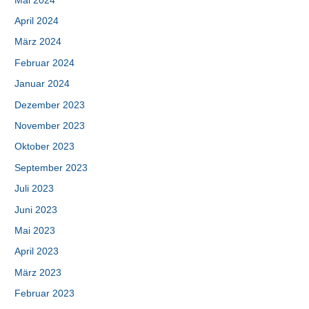
Mai 2024
April 2024
März 2024
Februar 2024
Januar 2024
Dezember 2023
November 2023
Oktober 2023
September 2023
Juli 2023
Juni 2023
Mai 2023
April 2023
März 2023
Februar 2023