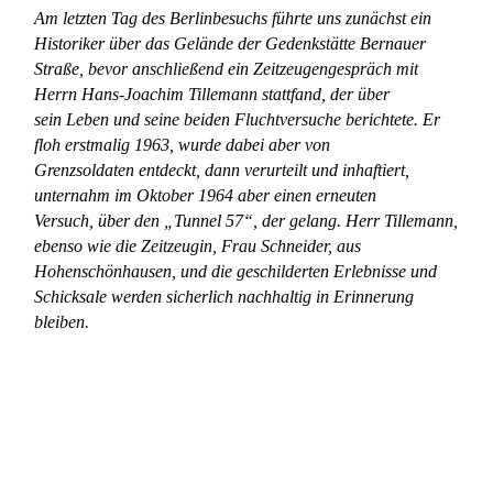
Am letzten Tag des Berlinbesuchs führte uns zunächst ein
Historiker über das Gelände der Gedenkstätte Bernauer
Straße, bevor anschließend ein Zeitzeugengespräch mit
Herrn Hans-Joachim Tillemann stattfand, der über
sein Leben und seine beiden Fluchtversuche berichtete. Er
floh erstmalig 1963, wurde dabei aber von
Grenzsoldaten entdeckt, dann verurteilt und inhaftiert,
unternahm im Oktober 1964 aber einen erneuten
Versuch, über den „Tunnel 57“, der gelang.
Herr Tillemann,
ebenso wie die Zeitzeugin, Frau Schneider, aus
Hohenschönhausen, und die geschilderten Erlebnisse und
Schicksale werden sicherlich nachhaltig in Erinnerung
bleiben.